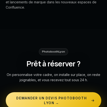
et lancements de marque dans les nouveaux espaces de
Confluence.
PhotoboothLyon
Prêt à réserver ?
On personnalise votre cadre, on installe sur place, on reste
joignables, et vous recevez tout sous 24 h.
DEMANDER UN DEVIS PHOTOBOOTH
LYON →