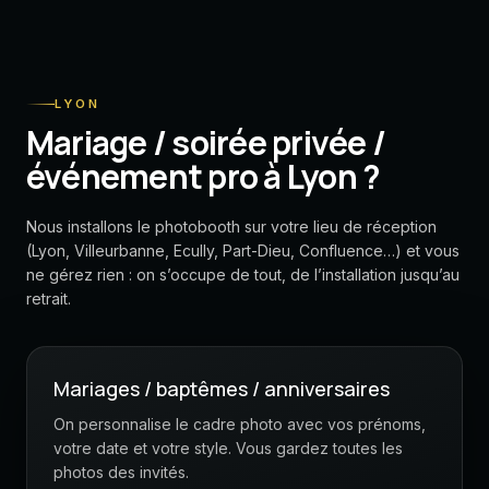
LYON
Mariage / soirée privée /
événement pro à Lyon ?
Nous installons le photobooth sur votre lieu de réception
(Lyon, Villeurbanne, Ecully, Part-Dieu, Confluence…) et vous
ne gérez rien : on s’occupe de tout, de l’installation jusqu’au
retrait.
Mariages / baptêmes / anniversaires
On personnalise le cadre photo avec vos prénoms,
votre date et votre style. Vous gardez toutes les
photos des invités.