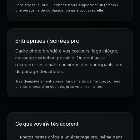
Zéro stress le jour J : donnez-nous simplement un témoin /
une personne de confiance, on gère tout avec elle.
Entreprises / soirées pro
Cadre photo brandé à vos couleurs, logo intégré,
message marketing possible. On peut aussi
récupérer les emails / numéros des participants lors
du partage des photos.
Très demandé en entreprise : lancements de marque, soirées
clients, onboarding équipes, gros volumes invités.
Ce que vos invités adorent
Photos nettes grâce à un éclairage pro, même dans