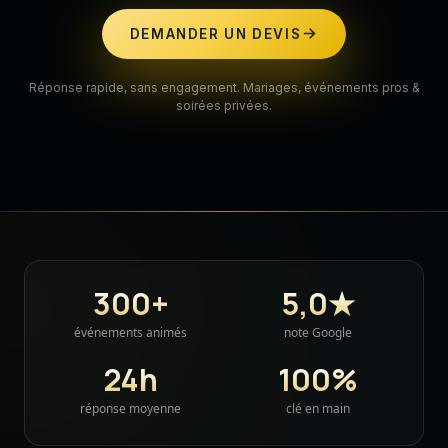
DEMANDER UN DEVIS
Réponse rapide, sans engagement. Mariages, événements pros &
soirées privées.
300+
5,0★
événements animés
note Google
24h
100%
réponse moyenne
clé en main