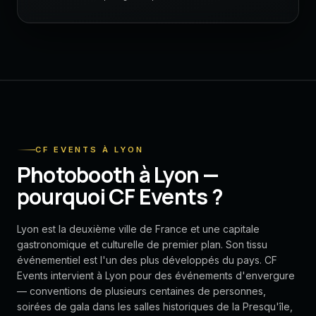
CF EVENTS À LYON
Photobooth à Lyon —
pourquoi CF Events ?
Lyon est la deuxième ville de France et une capitale
gastronomique et culturelle de premier plan. Son tissu
événementiel est l'un des plus développés du pays. CF
Events intervient à Lyon pour des événements d'envergure
— conventions de plusieurs centaines de personnes,
soirées de gala dans les salles historiques de la Presqu'île,