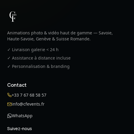
CF Events
Animations photo & vidéo haut de gamme — Savoie,
Haute-Savoie, Genève & Suisse Romande.
✓ Livraison galerie < 24 h
✓ Assistance à distance incluse
✓ Personnalisation & branding
Contact
+33 7 67 68 58 57
info@cfevents.fr
WhatsApp
Suivez-nous