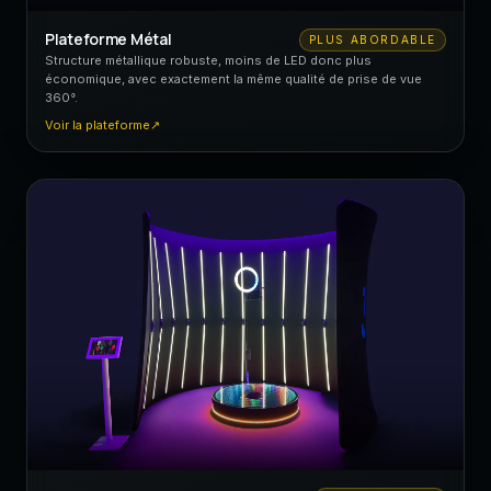
Plateforme Métal
PLUS ABORDABLE
Structure métallique robuste, moins de LED donc plus
économique, avec exactement la même qualité de prise de vue
360°.
Voir la plateforme
↗