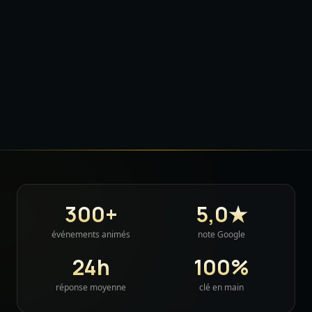
300+
5,0★
événements animés
note Google
24h
100%
réponse moyenne
clé en main