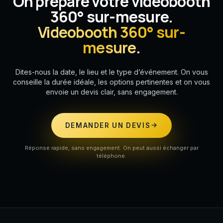
On prépare votre vidéobooth
360° sur-mesure.
Videobooth 360° sur-
mesure
.
Dites-nous la date, le lieu et le type d’événement. On vous
conseille la durée idéale, les options pertinentes et on vous
envoie un devis clair, sans engagement.
DEMANDER UN DEVIS
Réponse rapide, sans engagement. On peut aussi échanger par
téléphone.