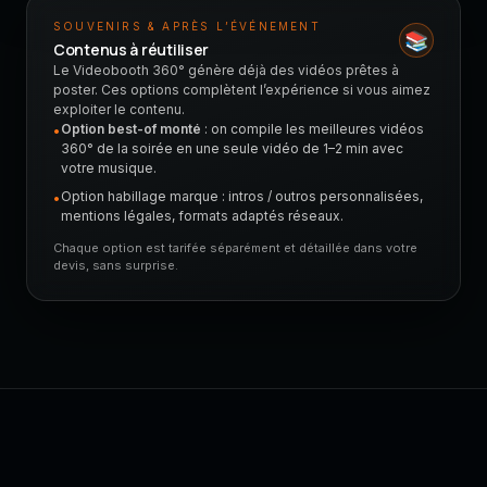
SOUVENIRS & APRÈS L’ÉVÉNEMENT
📚
Contenus à réutiliser
Le Videobooth 360° génère déjà des vidéos prêtes à
poster. Ces options complètent l’expérience si vous aimez
exploiter le contenu.
Option best-of monté
: on compile les meilleures vidéos
•
360° de la soirée en une seule vidéo de 1–2 min avec
votre musique.
Option habillage marque : intros / outros personnalisées,
•
mentions légales, formats adaptés réseaux.
Chaque option est tarifée séparément et détaillée dans votre
devis, sans surprise.