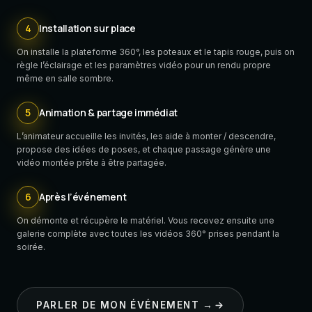
4
Installation sur place
On installe la plateforme 360°, les poteaux et le tapis rouge, puis on
règle l’éclairage et les paramètres vidéo pour un rendu propre
même en salle sombre.
5
Animation & partage immédiat
L’animateur accueille les invités, les aide à monter / descendre,
propose des idées de poses, et chaque passage génère une
vidéo montée prête à être partagée.
6
Après l’événement
On démonte et récupère le matériel. Vous recevez ensuite une
galerie complète avec toutes les vidéos 360° prises pendant la
soirée.
PARLER DE MON ÉVÉNEMENT →