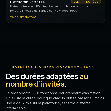
Plateforme Verre LED
LED INTÉGRÉES
Plateau vitré avec LED intégrées sur tout le contour, pour un
rendu lumineux plus marqué sur les vidéos 360°.
Voir la plateforme
↗
FORMULES & DURÉES VIDEOBOOTH 360°
Des durées adaptées
au
nombre d’invités
.
Le Videobooth 360° fonctionne par créneaux d’animation.
On ajuste la durée pour que chacun puisse passer au moins
une à deux fois sur la plateforme, sans file d’attente
interminable.