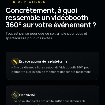
INFOS PRATIQUES
Concrètement, à quoi
ressemble un vidéobooth
360° sur votre événement ?
Tout est pensé pour que ce soit simple pour vous et
spectaculaire pour vos invités.
📏
Espace autour de la plateforme
≈ 3 m de diamètre libres autour du Videobooth 360° pour
permettre aux invités de monter et descendre facilement.
🔌
Électricité
Une prise standard à proximité suffit pour alimenter la