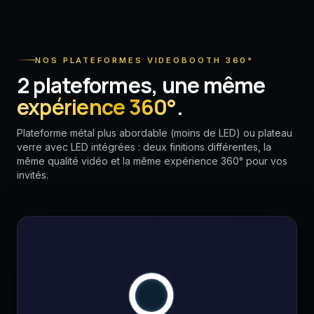
NOS PLATEFORMES VIDEOBOOTH 360°
2 plateformes, une même
expérience 360°
.
Plateforme métal plus abordable (moins de LED) ou plateau
verre avec LED intégrées : deux finitions différentes, la
même qualité vidéo et la même expérience 360° pour vos
invités.