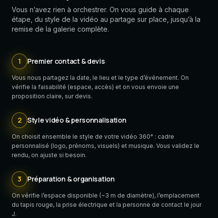
Vous n’avez rien à orchestrer. On vous guide à chaque
étape, du style de la vidéo au partage sur place, jusqu’à la
remise de la galerie complète.
1
Premier contact & devis
Vous nous partagez la date, le lieu et le type d’événement. On
vérifie la faisabilité (espace, accès) et on vous envoie une
proposition claire, sur devis.
2
Style vidéo & personnalisation
On choisit ensemble le style de votre vidéo 360° : cadre
personnalisé (logo, prénoms, visuels) et musique. Vous validez le
rendu, on ajuste si besoin.
3
Préparation & organisation
On vérifie l’espace disponible (~3 m de diamètre), l’emplacement
du tapis rouge, la prise électrique et la personne de contact le jour
J.