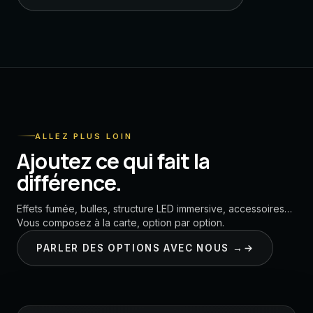
ALLEZ PLUS LOIN
Ajoutez ce qui fait la
différence.
Effets fumée, bulles, structure LED immersive, accessoires…
Vous composez à la carte, option par option.
PARLER DES OPTIONS AVEC NOUS →