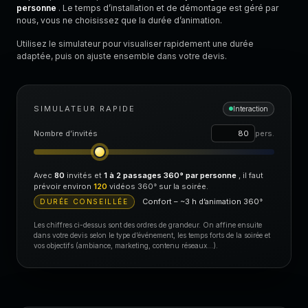
personne
. Le temps d’installation et de démontage est géré par
nous, vous ne choisissez que la durée d’animation.
Utilisez le simulateur pour visualiser rapidement une durée
adaptée, puis on ajuste ensemble dans votre devis.
SIMULATEUR RAPIDE
Interaction
Nombre d’invités
pers.
Avec
80
invités et
1 à 2 passages 360° par personne
, il faut
prévoir environ
120
vidéos 360° sur la soirée.
Confort – ~3 h d’animation 360°
DURÉE CONSEILLÉE
Les chiffres ci-dessus sont des ordres de grandeur. On affine ensuite
dans votre devis selon le type d’événement, les temps forts de la soirée et
vos objectifs (ambiance, marketing, contenu réseaux…).