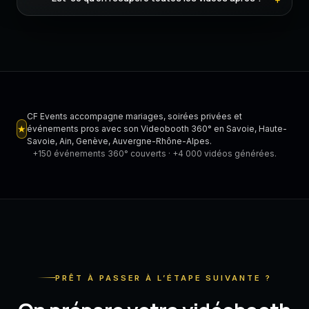
CF Events accompagne mariages, soirées privées et
★
événements pros avec son Videobooth 360° en Savoie, Haute-
Savoie, Ain, Genève, Auvergne-Rhône-Alpes.
+150 événements 360° couverts · +4 000 vidéos générées.
PRÊT À PASSER À L’ÉTAPE SUIVANTE ?