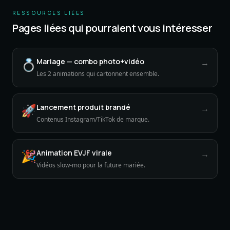
RESSOURCES LIÉES
Pages liées qui pourraient vous intéresser
💍
Mariage — combo photo+vidéo
→
Les 2 animations qui cartonnent ensemble.
🚀
Lancement produit brandé
→
Contenus Instagram/TikTok de marque.
🎉
Animation EVJF virale
→
Vidéos slow-mo pour la future mariée.