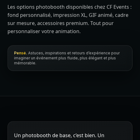
Les options photobooth disponibles chez CF Events :
fond personnalisé, impression XL, GIF animé, cadre
sur mesure, accessoires premium. Tout pour
personnaliser votre animation.
Pensé.
Astuces, inspirations et retours d’expérience pour
imaginer un événement plus fluide, plus élégant et plus
mémorable.
Un photobooth de base, c’est bien. Un