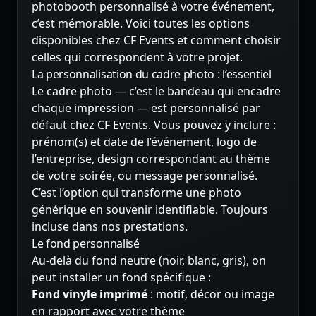
photobooth personnalisé à votre événement,
c’est mémorable. Voici toutes les options
disponibles chez CF Events et comment choisir
celles qui correspondent à votre projet.
La personnalisation du cadre photo : l’essentiel
Le cadre photo — c’est le bandeau qui encadre
chaque impression — est personnalisé par
défaut chez CF Events. Vous pouvez y inclure :
prénom(s) et date de l’événement, logo de
l’entreprise, design correspondant au thème
de votre soirée, ou message personnalisé.
C’est l’option qui transforme une photo
générique en souvenir identifiable. Toujours
incluse dans nos prestations.
Le fond personnalisé
Au-delà du fond neutre (noir, blanc, gris), on
peut installer un fond spécifique :
Fond vinyle imprimé
: motif, décor ou image
en rapport avec votre thème