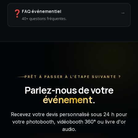
❓
FAQ événementiel
→
40+ questions fréquentes.
PRÊT À PASSER À L'ÉTAPE SUIVANTE ?
Parlez-nous de votre
événement
.
Recevez votre devis personnalisé sous 24 h pour
votre photobooth, vidéobooth 360° ou livre d'or
audio.