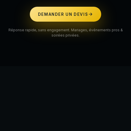
DEMANDER UN DEVIS
Réponse rapide, sans engagement. Mariages, événements pros &
soirées privées.