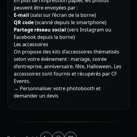
En plus de l’impression papier, les photos
peuvent être envoyées par :
E-mail
(saisi sur l’écran de la borne)
QR code
(scanné depuis le smartphone)
Partage réseau social
(vers Instagram ou
Facebook depuis la borne)
Les accessoires
On propose des kits d’accessoires thématisés
selon votre événement : mariage, soirée
d’entreprise, anniversaire, fête, Halloween. Les
accessoires sont fournis et récupérés par CF
Events.
→ Personnaliser votre photobooth et
demander un devis