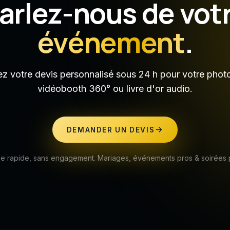
arlez-nous de vot
événement
.
z votre devis personnalisé sous 24 h pour votre phot
vidéobooth 360° ou livre d'or audio.
DEMANDER UN DEVIS
 rapide, sans engagement. Mariages, événements pros & soirées 